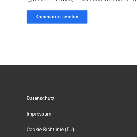
Datenschutz
Impressum
Cookie-Richtlinie (EU)