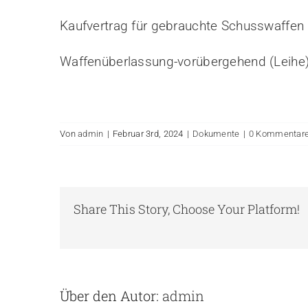
Kaufvertrag für gebrauchte Schusswaffen
Waffenüberlassung-vorübergehend (Leihe
Von
admin
|
Februar 3rd, 2024
|
Dokumente
|
0 Kommentar
Share This Story, Choose Your Platform!
Über den Autor:
admin