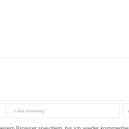
iesem Browser speichern, bis ich wieder kommentie