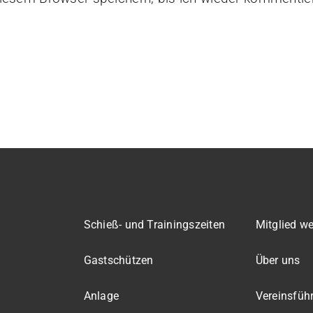
Schieß- und Trainingszeiten
Mitglied w
Gastschützen
Über uns
Anlage
Vereinsfüh