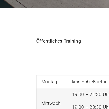
Öffentliches Training
Montag
kein Schießbetrie
19:00 – 21:30 Uh
Mittwoch
19:00 – 20:30 Uh