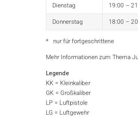
Dienstag
19:00 – 21
Donnerstag
18:00 – 20
* nur für fortgeschrittene
Mehr Informationen zum Thema Ju
Legende
KK = Kleinkaliber
GK = Großkaliber
LP = Luftpistole
LG = Luftgewehr