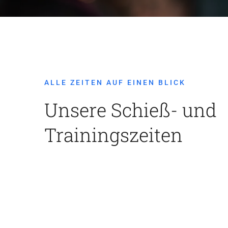
ALLE ZEITEN AUF EINEN BLICK
Unsere Schieß- und
Trainingszeiten