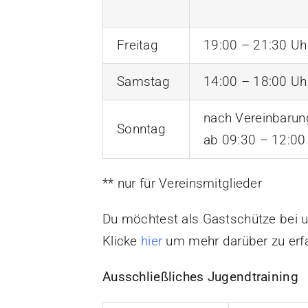
Freitag
19:00 – 21:30 Uh
Samstag
14:00 – 18:00 Uh
nach Vereinbarun
Sonntag
ab 09:30 – 12:00
** nur für Vereinsmitglieder
Du möchtest als Gastschütze bei u
Klicke
hier
um mehr darüber zu erf
Ausschließliches Jugendtraining