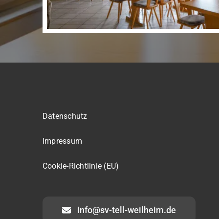
Datenschutz
Impressum
Cookie-Richtlinie (EU)
info@sv-tell-weilheim.de