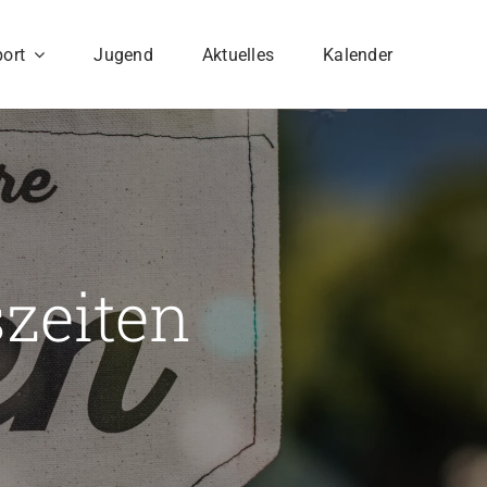
ort
Jugend
Aktuelles
Kalender
zeiten