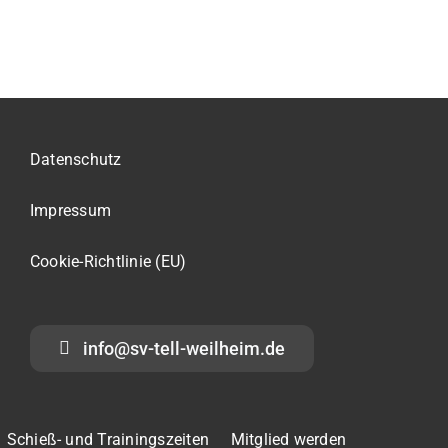
Datenschutz
Impressum
Cookie-Richtlinie (EU)
info@sv-tell-weilheim.de
Schieß- und Trainingszeiten
Mitglied werden