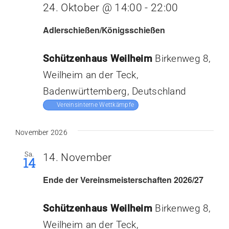
24. Oktober @ 14:00
-
22:00
Adlerschießen/Königsschießen
Schützenhaus Weilheim
Birkenweg 8,
Weilheim an der Teck,
Badenwürttemberg, Deutschland
Vereinsinterne Wettkämpfe
November 2026
Sa.
14. November
14
Ende der Vereinsmeisterschaften 2026/27
Schützenhaus Weilheim
Birkenweg 8,
Weilheim an der Teck,