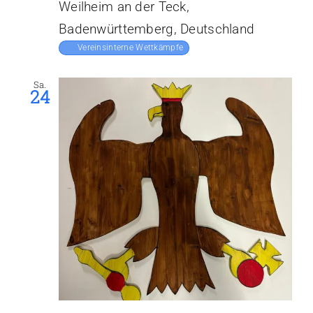
Weilheim an der Teck,
Badenwürttemberg, Deutschland
Vereinsinterne Wettkämpfe
Sa.
24