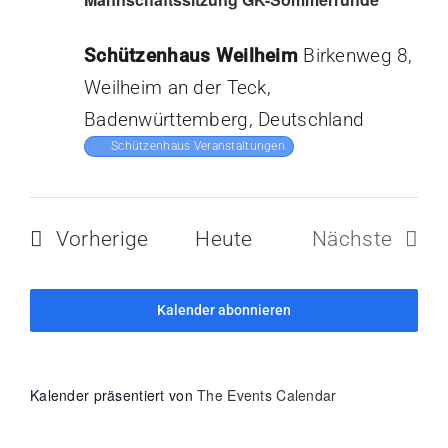
Schützenhaus Weilheim
Birkenweg 8,
Weilheim an der Teck,
Badenwürttemberg, Deutschland
Schützenhaus Veranstaltungen
Veranstaltungen
Vorherige
Heute
Nächste
Veranstal
Kalender abonnieren
Kalender präsentiert von
The Events Calendar