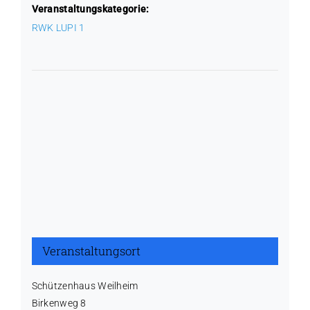
Veranstaltungskategorie:
RWK LUPI 1
Veranstaltungsort
Schützenhaus Weilheim
Birkenweg 8