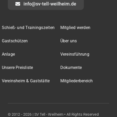
info@sv-tell-weilheim.de
Schieß- und Trainingszeiten
Mitglied werden
Gastschützen
Über uns
Anlage
Vereinsführung
Unsere Preisliste
Dokumente
Vereinsheim & Gaststätte
Mitgliederbereich
© 2012 - 2026
| SV Tell - Weilheim • All Rights Reserved