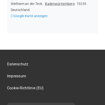
Weilheim an der Teck
,
Badenwürttemberg
73235
Deutschland
Google Karte anzeigen
Datenschutz
Impressum
Cookie-Richtlinie (EU)