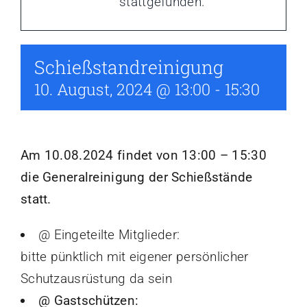
stattgefunden.
Aktuelles
Kalender
Schießstandreinigung
10. August, 2024 @ 13:00
-
15:30
Am 10.08.2024 findet von 13:00 – 15:30
die Generalreinigung der Schießstände
statt.
@ Eingeteilte Mitglieder:
bitte pünktlich mit eigener persönlicher
Schutzausrüstung da sein
@ Gastschützen: