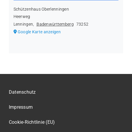
Schützenhaus Oberlenningen
Heerweg
Lenningen
,
Badenwürttemberg
73252
Google Karte anzeigen
Datenschutz
Impressum
Cookie-Richtlinie (EU)