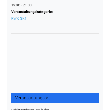
19:00 - 21:00
Veranstaltungskategorie:
RWK GK1
Veranstaltungsort
Schützenhaus Weilheim