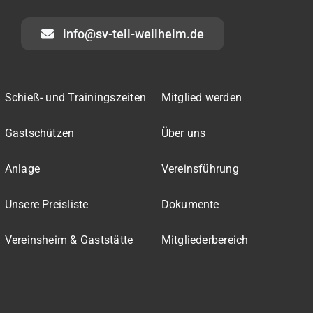
info@sv-tell-weilheim.de
Schieß- und Trainingszeiten
Mitglied werden
Gastschützen
Über uns
Anlage
Vereinsführung
Unsere Preisliste
Dokumente
Vereinsheim & Gaststätte
Mitgliederbereich